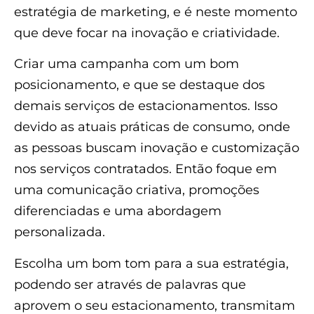
estratégia de marketing, e é neste momento
que deve focar na inovação e criatividade.
Criar uma campanha com um bom
posicionamento, e que se destaque dos
demais serviços de estacionamentos. Isso
devido as atuais práticas de consumo, onde
as pessoas buscam inovação e customização
nos serviços contratados. Então foque em
uma comunicação criativa, promoções
diferenciadas e uma abordagem
personalizada.
Escolha um bom tom para a sua estratégia,
podendo ser através de palavras que
aprovem o seu estacionamento, transmitam