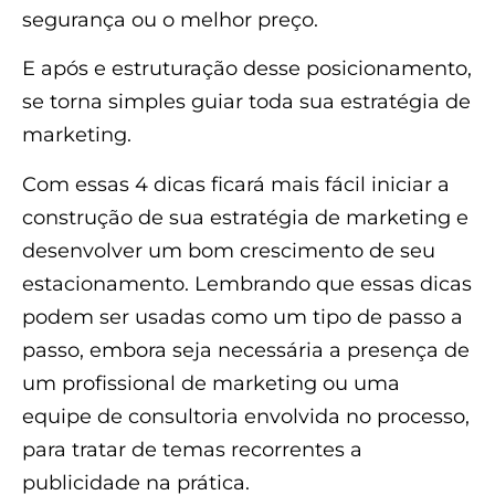
segurança ou o melhor preço.
E após e estruturação desse posicionamento,
se torna simples guiar toda sua estratégia de
marketing.
Com essas 4 dicas ficará mais fácil iniciar a
construção de sua estratégia de marketing e
desenvolver um bom crescimento de seu
estacionamento. Lembrando que essas dicas
podem ser usadas como um tipo de passo a
passo, embora seja necessária a presença de
um profissional de marketing ou uma
equipe de consultoria envolvida no processo,
para tratar de temas recorrentes a
publicidade na prática.