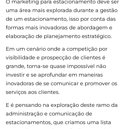
O marketing para estacionamento deve ser
uma área mais explorada durante a gestão
de um estacionamento, isso por conta das
formas mais inovadoras de abordagem e
elaboração de planejamento estratégico.
Em um cenário onde a competição por
visibilidade e prospecção de clientes é
grande, torna-se quase impossível não
investir e se aprofundar em maneiras
inovadoras de se comunicar e promover os
serviços aos clientes.
E é pensando na exploração deste ramo da
administração e comunicação de
estacionamentos, que criamos uma lista