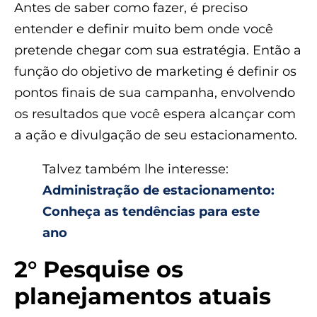
Antes de saber como fazer, é preciso
entender e definir muito bem onde você
pretende chegar com sua estratégia. Então a
função do objetivo de marketing é definir os
pontos finais de sua campanha, envolvendo
os resultados que você espera alcançar com
a ação e divulgação de seu estacionamento.
Talvez também lhe interesse:
Administração de estacionamento:
Conheça as tendências para este
ano
2° Pesquise os
planejamentos atuais