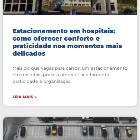
Estacionamento em hospitais:
como oferecer conforto e
praticidade nos momentos mais
delicados
Mais do que vagas para carros, um estacionamento
em hospitais precisa oferecer acolhimento,
praticidade e organização.
LEIA MAIS »