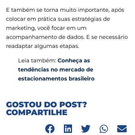
E também se torna muito importante, após
colocar em prática suas estratégias de
marketing, você focar em um
acompanhamento de dados. E se necessário
readaptar algumas etapas.
Leia também:
Conheça as
tendências no mercado de
estacionamentos brasileiro
GOSTOU DO POST?
COMPARTILHE