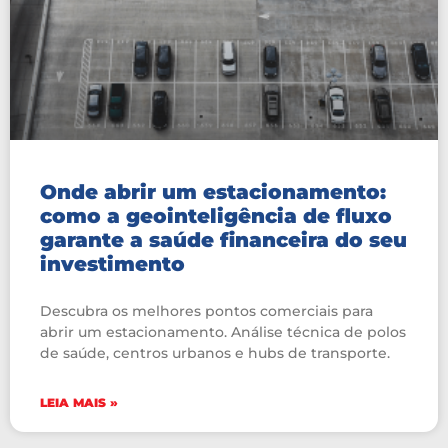
Onde abrir um estacionamento:
como a geointeligência de fluxo
garante a saúde financeira do seu
investimento
Descubra os melhores pontos comerciais para
abrir um estacionamento. Análise técnica de polos
de saúde, centros urbanos e hubs de transporte.
LEIA MAIS »