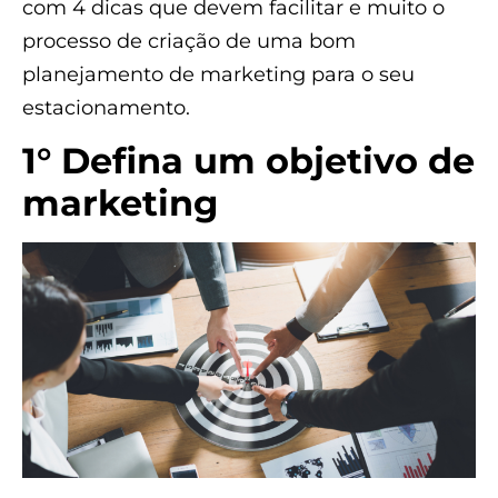
com 4 dicas que devem facilitar e muito o
processo de criação de uma bom
planejamento de marketing para o seu
estacionamento.
1° Defina um objetivo de
marketing