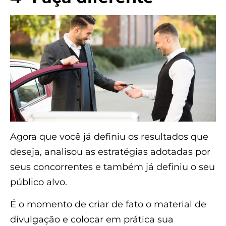
Agora que você já definiu os resultados que
deseja, analisou as estratégias adotadas por
seus concorrentes e também já definiu o seu
público alvo.
É o momento de criar de fato o material de
divulgação e colocar em prática sua