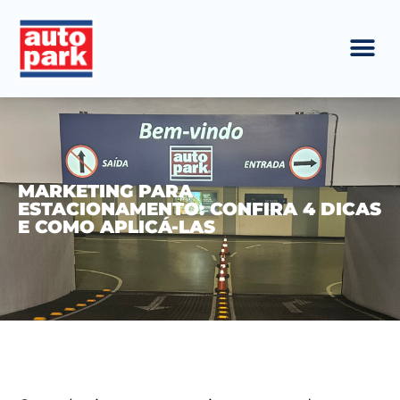
MARKETING PARA
ESTACIONAMENTO: CONFIRA 4 DICAS
E COMO APLICÁ-LAS