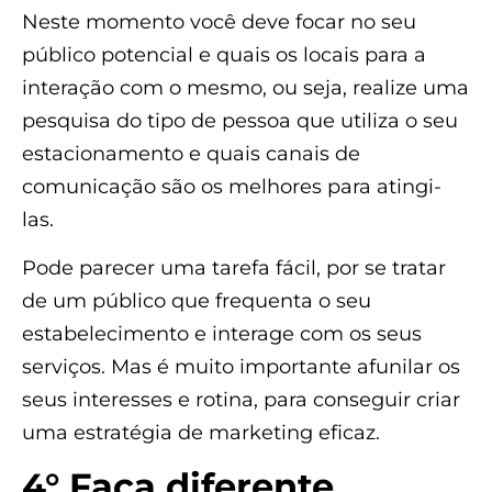
Neste momento você deve focar no seu
público potencial e quais os locais para a
interação com o mesmo, ou seja, realize uma
pesquisa do tipo de pessoa que utiliza o seu
estacionamento e quais canais de
comunicação são os melhores para atingi-
las.
Pode parecer uma tarefa fácil, por se tratar
de um público que frequenta o seu
estabelecimento e interage com os seus
serviços. Mas é muito importante afunilar os
seus interesses e rotina, para conseguir criar
uma estratégia de marketing eficaz.
4° Faça diferente