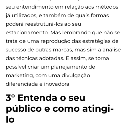
seu entendimento em relação aos métodos
já utilizados, e também de quais formas
poderá reestruturá-los ao seu
estacionamento. Mas lembrando que não se
trata de uma reprodução das estratégias de
sucesso de outras marcas, mas sim a análise
das técnicas adotadas. E assim, se torna
possível criar um planejamento de
marketing, com uma divulgação
diferenciada e inovadora.
3° Entenda o seu
público e como atingi-
lo