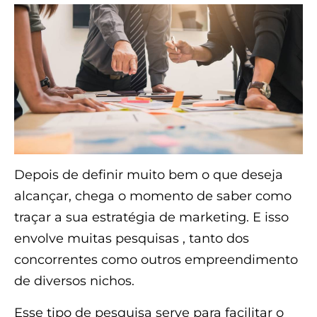
Depois de definir muito bem o que deseja
alcançar, chega o momento de saber como
traçar a sua estratégia de marketing. E isso
envolve muitas pesquisas , tanto dos
concorrentes como outros empreendimento
de diversos nichos.
Esse tipo de pesquisa serve para facilitar o