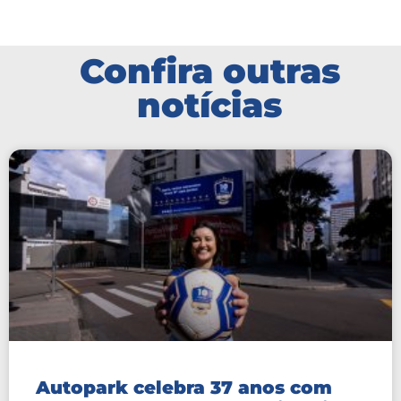
Confira outras
notícias
Autopark celebra 37 anos com