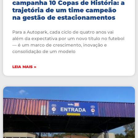
campanha 10 Copas de História: a
trajetória de um time campeão
na gestão de estacionamentos
Para a Autopark, cada ciclo de quatro anos vai
além da expectativa por um novo título no futebol
— é um marco de crescimento, inovação e
consolidação de um modelo
LEIA MAIS »