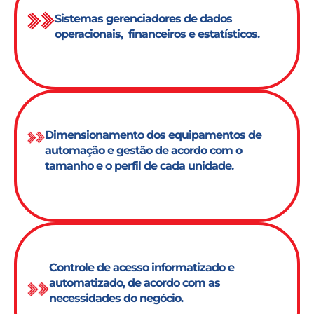
Sistemas gerenciadores de dados
operacionais, financeiros e estatísticos.
Dimensionamento dos equipamentos de
automação e gestão de acordo com o
tamanho e o perfil de cada unidade.
Controle de acesso informatizado e
automatizado, de acordo com as
necessidades do negócio.