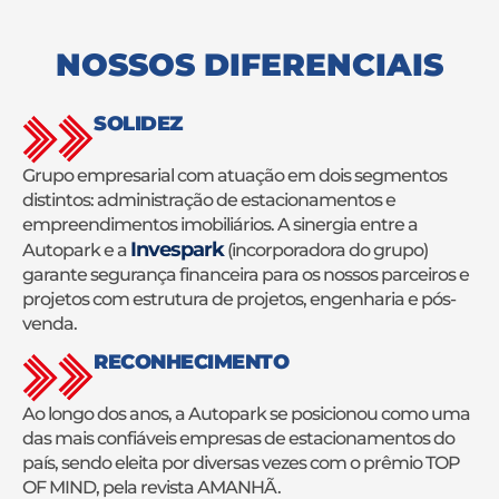
NOSSOS DIFERENCIAIS
SOLIDEZ
Grupo empresarial com atuação em dois segmentos
distintos: administração de estacionamentos e
empreendimentos imobiliários. A sinergia entre a
Invespark
Autopark e a
(incorporadora do grupo)
garante segurança financeira para os nossos parceiros e
projetos com estrutura de projetos, engenharia e pós-
venda.
RECONHECIMENTO
Ao longo dos anos, a Autopark se posicionou como uma
das mais confiáveis empresas de estacionamentos do
país, sendo eleita por diversas vezes com o prêmio TOP
OF MIND, pela revista AMANHÃ.