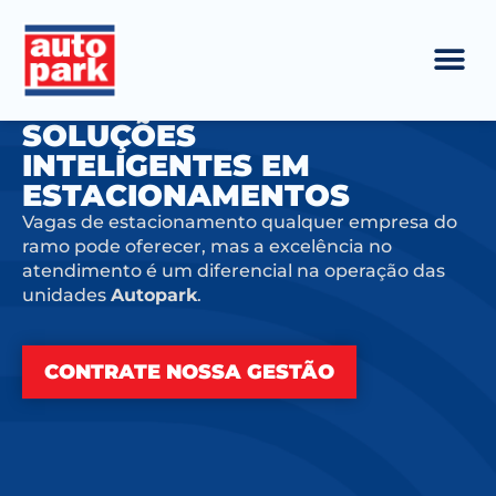
SOLUÇÕES
INTELIGENTES EM
ESTACIONAMENTOS
Vagas de estacionamento qualquer empresa do
ramo pode oferecer, mas a excelência no
atendimento é um diferencial na operação das
unidades
Autopark
.
CONTRATE NOSSA GESTÃO