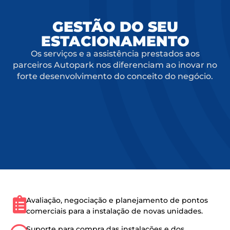
GESTÃO DO SEU
ESTACIONAMENTO
Os serviços e a assistência prestados aos
parceiros Autopark nos diferenciam ao inovar no
forte desenvolvimento do conceito do negócio.
Avaliação, negociação e planejamento de pontos
comerciais para a instalação de novas unidades.
Suporte para compra das instalações e dos