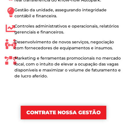
Gestão da unidade, assegurando integridade
contábil e financeira.
Controles administrativos e operacionais, relatórios
gerenciais e financeiros.
Desenvolvimento de novos serviços, negociação
com fornecedores de equipamentos e insumos.
Marketing e ferramentas promocionais no mercado
local, com o intuito de elevar a ocupação das vagas
disponíveis e maximizar o volume de faturamento e
de lucro aferido.
CONTRATE NOSSA GESTÃO