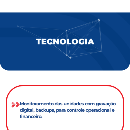
TECNOLOGIA
Monitoramento das unidades com gravação
digital, backups, para controle operacional e
financeiro.