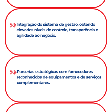
Integração do sistema de gestão, obtendo
elevados níveis de controle, transparência e
agilidade ao negócio.
Parcerias estratégicas com fornecedores
reconhecidos de equipamentos e de serviços
complementares.