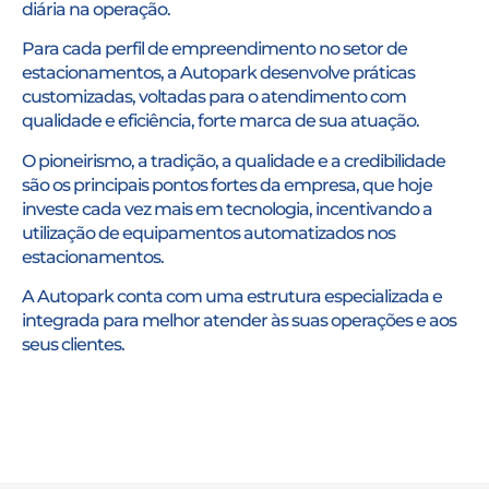
diária na operação.
Para cada perfil de empreendimento no setor de
estacionamentos, a Autopark desenvolve práticas
customizadas, voltadas para o atendimento com
qualidade e eficiência, forte marca de sua atuação.
O pioneirismo, a tradição, a qualidade e a credibilidade
são os principais pontos fortes da empresa, que hoje
investe cada vez mais em tecnologia, incentivando a
utilização de equipamentos automatizados nos
estacionamentos.
A Autopark conta com uma estrutura especializada e
integrada para melhor atender às suas operações e aos
seus clientes.