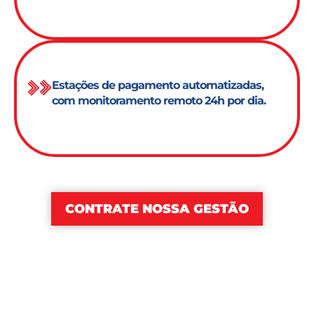
Estações de pagamento automatizadas,
com monitoramento remoto 24h por dia.
CONTRATE NOSSA GESTÃO