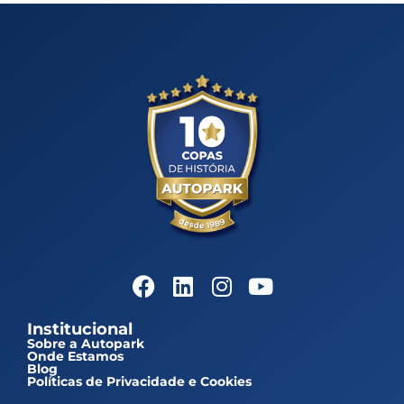
Institucional
Sobre a Autopark
Onde Estamos
Blog
Políticas de Privacidade e Cookies