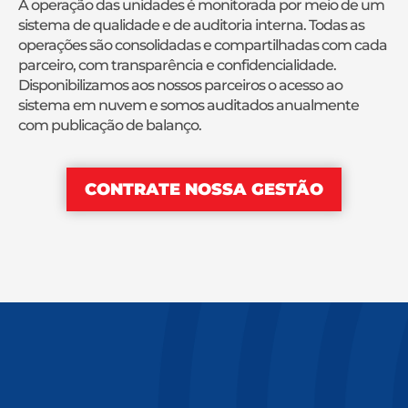
A operação das unidades é monitorada por meio de um
sistema de qualidade e de auditoria interna. Todas as
operações são consolidadas e compartilhadas com cada
parceiro, com transparência e confidencialidade.
Disponibilizamos aos nossos parceiros o acesso ao
sistema em nuvem e somos auditados anualmente
com publicação de balanço.
CONTRATE NOSSA GESTÃO