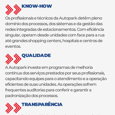
KNOW-HOW
Os profissionais e técnicos da Autopark detêm pleno
domínio dos processos, dos sistemas e da gestão das
redes integradas de estacionamentos. Com eficiência
singular, operam desde unidades com face para a rua
até grandes shopping centers, hospitais e centros de
eventos.
QUALIDADE
A Autopark investe em programas de melhoria
contínua dos serviços prestados por seus profissionais,
capacitando equipes para o atendimento e a operação
eficientes de suas unidades. As operações sofrem
frequentes auditorias para conferir e garantir a
padronização dos processos.
TRANSPARÊNCIA