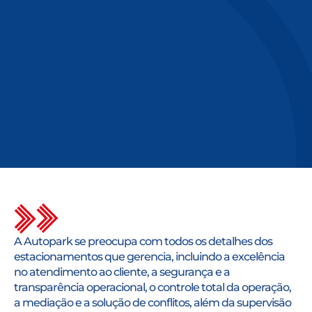
A Autopark se preocupa com todos os detalhes dos
estacionamentos que gerencia, incluindo a excelência
no atendimento ao cliente, a segurança e a
transparência operacional, o controle total da operação,
a mediação e a solução de conflitos, além da supervisão