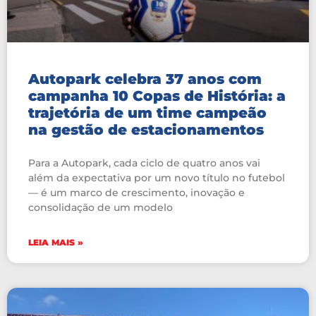
Autopark celebra 37 anos com
campanha 10 Copas de História: a
trajetória de um time campeão
na gestão de estacionamentos
Para a Autopark, cada ciclo de quatro anos vai
além da expectativa por um novo título no futebol
— é um marco de crescimento, inovação e
consolidação de um modelo
LEIA MAIS »