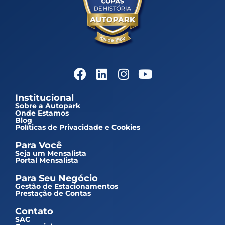
Institucional
Sobre a Autopark
Onde Estamos
Blog
Políticas de Privacidade e Cookies
Para Você
Seja um Mensalista
Portal Mensalista
Para Seu Negócio
Gestão de Estacionamentos
Prestação de Contas
Contato
SAC