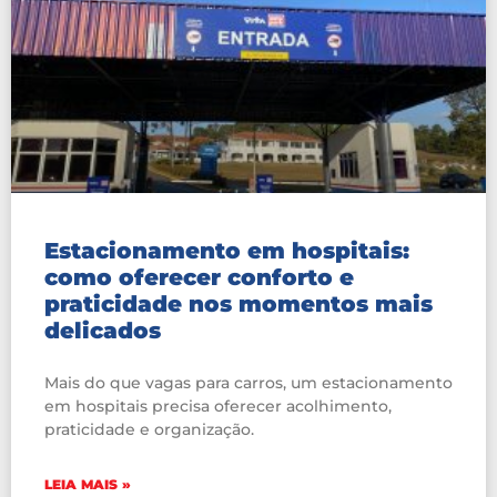
Estacionamento em hospitais:
como oferecer conforto e
praticidade nos momentos mais
delicados
Mais do que vagas para carros, um estacionamento
em hospitais precisa oferecer acolhimento,
praticidade e organização.
LEIA MAIS »