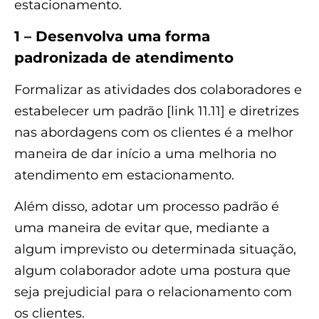
estacionamento.
1 – Desenvolva uma forma
padronizada de atendimento
Formalizar as atividades dos colaboradores e
estabelecer um padrão [link 11.11] e diretrizes
nas abordagens com os clientes é a melhor
maneira de dar início a uma melhoria no
atendimento em estacionamento.
Além disso, adotar um processo padrão é
uma maneira de evitar que, mediante a
algum imprevisto ou determinada situação,
algum colaborador adote uma postura que
seja prejudicial para o relacionamento com
os clientes.