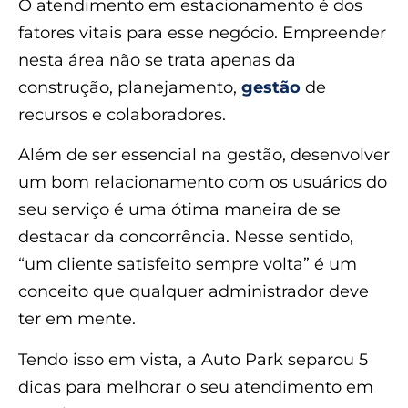
O atendimento em estacionamento é dos
fatores vitais para esse negócio. Empreender
nesta área não se trata apenas da
construção, planejamento,
gestão
de
recursos e colaboradores.
Além de ser essencial na gestão, desenvolver
um bom relacionamento com os usuários do
seu serviço é uma ótima maneira de se
destacar da concorrência. Nesse sentido,
“um cliente satisfeito sempre volta” é um
conceito que qualquer administrador deve
ter em mente.
Tendo isso em vista, a Auto Park separou 5
dicas para melhorar o seu atendimento em