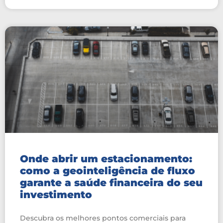
Onde abrir um estacionamento:
como a geointeligência de fluxo
garante a saúde financeira do seu
investimento
Descubra os melhores pontos comerciais para