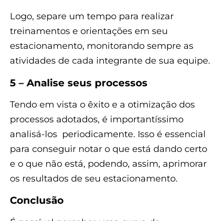
Logo, separe um tempo para realizar
treinamentos e orientações em seu
estacionamento, monitorando sempre as
atividades de cada integrante de sua equipe.
5 – Analise seus processos
Tendo em vista o êxito e a otimização dos
processos adotados, é importantíssimo
analisá-los periodicamente. Isso é essencial
para conseguir notar o que está dando certo
e o que não está, podendo, assim, aprimorar
os resultados de seu estacionamento.
Conclusão