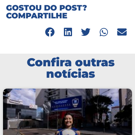
GOSTOU DO POST?
COMPARTILHE
Confira outras
notícias