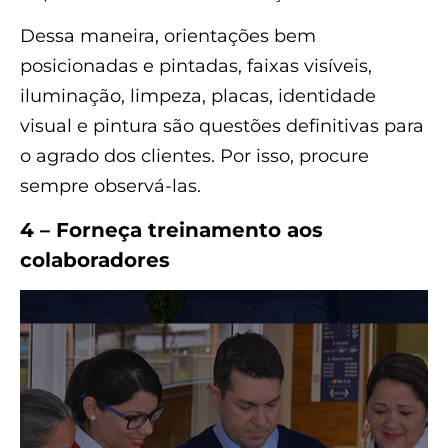
Dessa maneira, orientações bem
posicionadas e pintadas, faixas visíveis,
iluminação, limpeza, placas, identidade
visual e pintura são questões definitivas para
o agrado dos clientes. Por isso, procure
sempre observá-las.
4 – Forneça treinamento aos
colaboradores