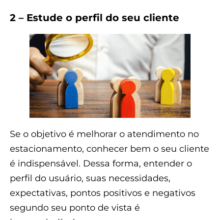
2 – Estude o perfil do seu cliente
Se o objetivo é melhorar o atendimento no
estacionamento, conhecer bem o seu cliente
é indispensável. Dessa forma, entender o
perfil do usuário, suas necessidades,
expectativas, pontos positivos e negativos
segundo seu ponto de vista é