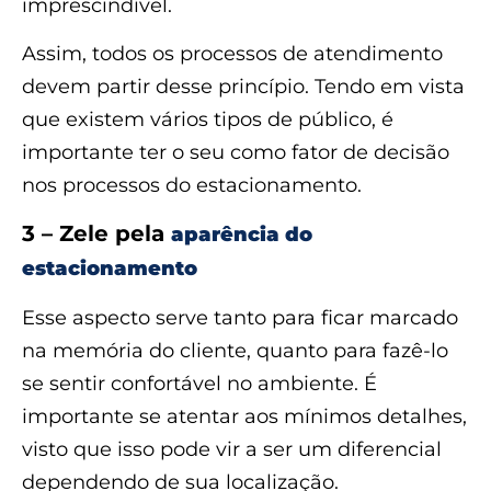
imprescindível.
Assim, todos os processos de atendimento
devem partir desse princípio. Tendo em vista
que existem vários tipos de público, é
importante ter o seu como fator de decisão
nos processos do estacionamento.
3 – Zele pela
aparência do
estacionamento
Esse aspecto serve tanto para ficar marcado
na memória do cliente, quanto para fazê-lo
se sentir confortável no ambiente. É
importante se atentar aos mínimos detalhes,
visto que isso pode vir a ser um diferencial
dependendo de sua localização.