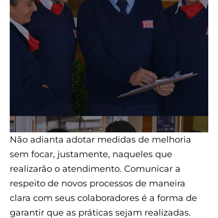
Não adianta adotar medidas de melhoria
sem focar, justamente, naqueles que
realizarão o atendimento. Comunicar a
respeito de novos processos de maneira
clara com seus colaboradores é a forma de
garantir que as práticas sejam realizadas.