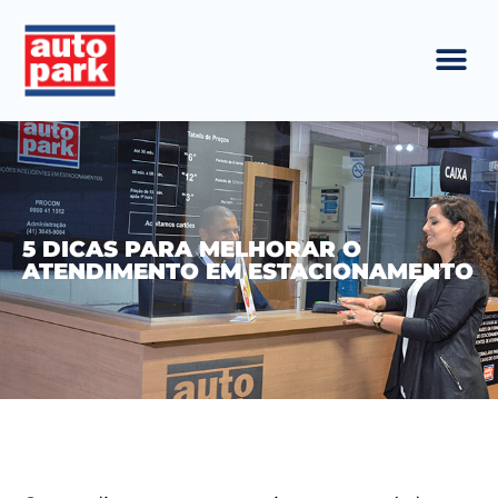
5 DICAS PARA MELHORAR O
ATENDIMENTO EM ESTACIONAMENTO