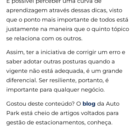
É possível perceber uma curva de
aprendizagem através dessas dicas, visto
que o ponto mais importante de todos está
justamente na maneira que o quinto tópico
se relaciona com os outros.
Assim, ter a iniciativa de corrigir um erro e
saber adotar outras posturas quando a
vigente não está adequada, é um grande
diferencial. Ser resiliente, portanto, é
importante para qualquer negócio.
Gostou deste conteúdo? O
blog
da Auto
Park está cheio de artigos voltados para
gestão de estacionamentos, conheça.