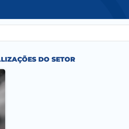
ALIZAÇÕES DO SETOR