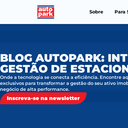
Sobre
Para 
BLOG AUTOPARK: INT
GESTÃO DE ESTACI
Onde a tecnologia se conecta a eficiência. Encontre a
exclusivos para transformar a gestão do seu ativo imo
negócio de alta performance.
Inscreva-se na newsletter