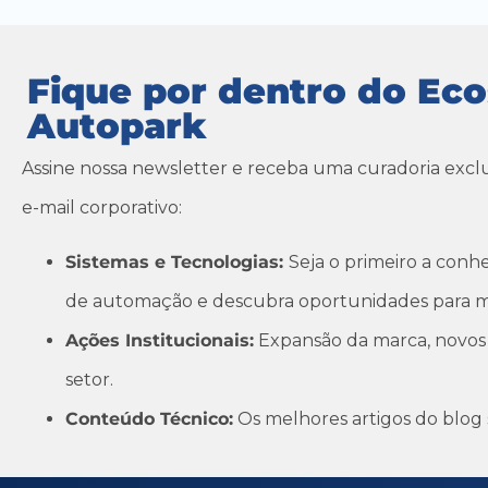
Fique por dentro do Ec
Autopark
Assine nossa newsletter e receba uma curadoria excl
e-mail corporativo:
Sistemas e Tecnologias:
Seja o primeiro a conh
de automação e descubra oportunidades para m
Ações Institucionais:
Expansão da marca, novos 
setor.
Conteúdo Técnico:
Os melhores artigos do blog 