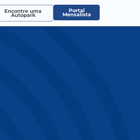
Portal
Encontre uma
Mensalista
Autopark