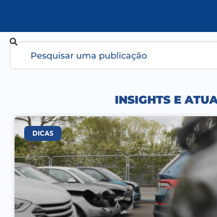
INSIGHTS E ATU
DICAS