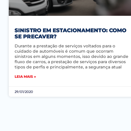
SINISTRO EM ESTACIONAMENTO: COMO
SE PRECAVER?
Durante a prestação de serviços voltados para o
cuidado de automóveis é comum que ocorram
sinistros em alguns momentos, isso devido ao grande
fluxo de carros, a prestação de serviços para diversos
tipos de perfis e principalmente, a segurança atual
LEIA MAIS »
29/01/2020