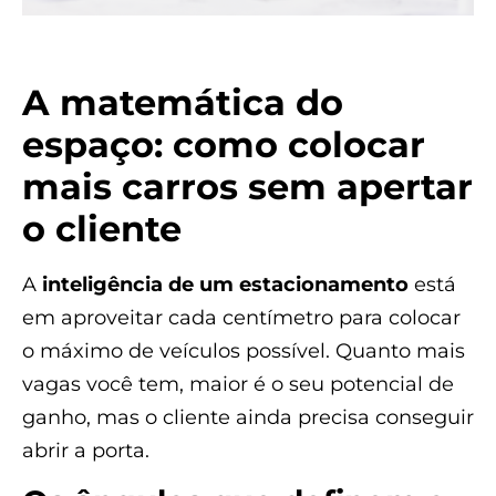
A matemática do
espaço: como colocar
mais carros sem apertar
o cliente
A
inteligência de um estacionamento
está
em aproveitar cada centímetro para colocar
o máximo de veículos possível. Quanto mais
vagas você tem, maior é o seu potencial de
ganho, mas o cliente ainda precisa conseguir
abrir a porta.