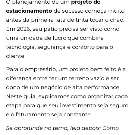
O planejamento de um
projeto de
estacionamento
de sucesso começa muito
antes da primeira lata de tinta tocar o chão.
Em 2026, seu pátio precisa ser visto como
uma unidade de lucro que combina
tecnologia, segurança e conforto para o
cliente.
Para o empresário, um projeto bem feito é a
diferença entre ter um terreno vazio e ser
dono de um negócio de alta performance.
Neste guia, explicamos como organizar cada
etapa para que seu investimento seja seguro
e o faturamento seja constante.
Se aprofunde no tema, leia depois:
Como