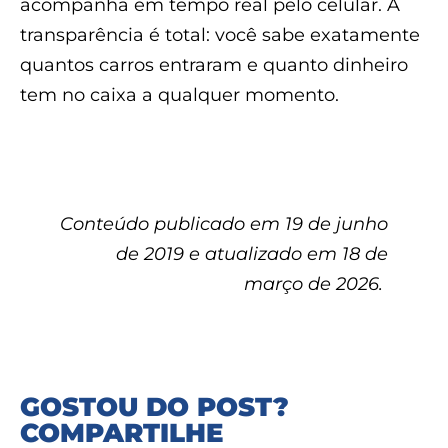
acompanha em tempo real pelo celular. A
transparência é total: você sabe exatamente
quantos carros entraram e quanto dinheiro
tem no caixa a qualquer momento.
Conteúdo publicado em 19 de junho
de 2019 e atualizado em 18 de
março de 2026.
GOSTOU DO POST?
COMPARTILHE