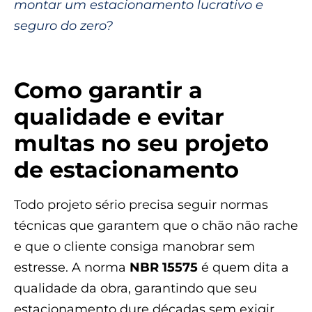
montar um estacionamento lucrativo e
seguro do zero?
Como garantir a
qualidade e evitar
multas no seu projeto
de estacionamento
Todo projeto sério precisa seguir normas
técnicas que garantem que o chão não rache
e que o cliente consiga manobrar sem
estresse. A norma
NBR 15575
é quem dita a
qualidade da obra, garantindo que seu
estacionamento dure décadas sem exigir