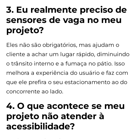
3. Eu realmente preciso de
sensores de vaga no meu
projeto?
Eles não são obrigatórios, mas ajudam o
cliente a achar um lugar rápido, diminuindo
o trânsito interno e a fumaça no pátio. Isso
melhora a experiência do usuário e faz com
que ele prefira o seu estacionamento ao do
concorrente ao lado.
4. O que acontece se meu
projeto não atender à
acessibilidade?