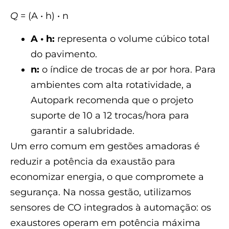
Q
= (A • h) • n
A • h:
representa o volume cúbico total
do pavimento.
n:
o índice de trocas de ar por hora. Para
ambientes com alta rotatividade, a
Autopark recomenda que o projeto
suporte de 10 a 12 trocas/hora para
garantir a salubridade.
Um erro comum em gestões amadoras é
reduzir a potência da exaustão para
economizar energia, o que compromete a
segurança. Na nossa gestão, utilizamos
sensores de CO integrados à automação: os
exaustores operam em potência máxima