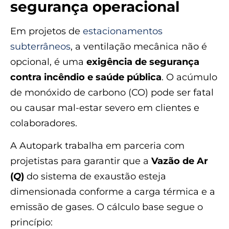
segurança operacional
Em projetos de
estacionamentos
subterrâneos
, a ventilação mecânica não é
opcional, é uma
exigência de segurança
contra incêndio e saúde pública
. O acúmulo
de monóxido de carbono (CO) pode ser fatal
ou causar mal-estar severo em clientes e
colaboradores.
A Autopark trabalha em parceria com
projetistas para garantir que a
Vazão de Ar
(
Q
)
do sistema de exaustão esteja
dimensionada conforme a carga térmica e a
emissão de gases. O cálculo base segue o
princípio: