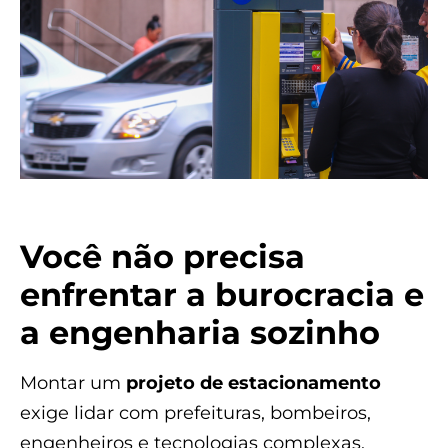
Você não precisa
enfrentar a burocracia e
a engenharia sozinho
Montar um
projeto de estacionamento
exige lidar com prefeituras, bombeiros,
engenheiros e tecnologias complexas.