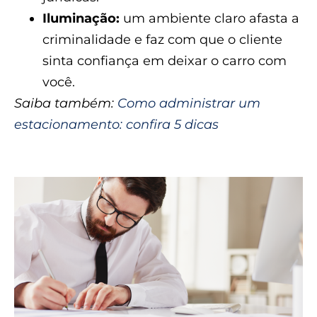
Iluminação:
um ambiente claro afasta a
criminalidade e faz com que o cliente
sinta confiança em deixar o carro com
você.
Saiba também:
Como administrar um
estacionamento: confira 5 dicas