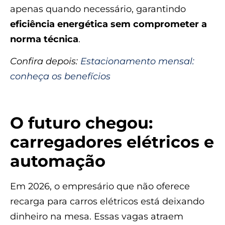
apenas quando necessário, garantindo
eficiência energética sem comprometer a
norma técnica
.
Confira depois:
Estacionamento mensal:
conheça os benefícios
O futuro chegou:
carregadores elétricos e
automação
Em 2026, o empresário que não oferece
recarga para carros elétricos está deixando
dinheiro na mesa. Essas vagas atraem