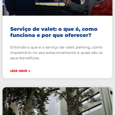
Serviço de valet: o que é, como
funciona e por que oferecer?
Entenda o que é o serviço de valet parking, como
implantá-lo no seu estacionamento e quais são os
seus benefícios.
LEIA MAIS »