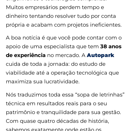
Muitos empresários perdem tempo e
dinheiro tentando resolver tudo por conta
própria e acabam com projetos ineficientes.
A boa notícia é que você pode contar com o
apoio de uma especialista que tem
38 anos
de experiência
no mercado. A
Autopark
cuida de toda a jornada: do estudo de
viabilidade até a operação tecnológica que
maximiza sua lucratividade.
Nós traduzimos toda essa “sopa de letrinhas”
técnica em resultados reais para o seu
patrimônio e tranquilidade para sua gestão.
Com quase quatro décadas de história,
sabemos exatamente onde estão os