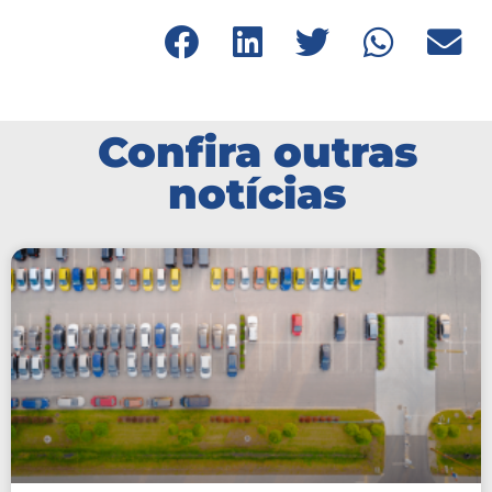
Confira outras
notícias