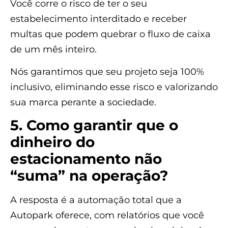
Você corre o risco de ter o seu
estabelecimento interditado e receber
multas que podem quebrar o fluxo de caixa
de um mês inteiro.
Nós garantimos que seu projeto seja 100%
inclusivo, eliminando esse risco e valorizando
sua marca perante a sociedade.
5. Como garantir que o
dinheiro do
estacionamento não
“suma” na operação?
A resposta é a automação total que a
Autopark oferece, com relatórios que você