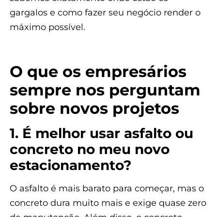
gargalos e como fazer seu negócio render o
máximo possível.
O que os empresários
sempre nos perguntam
sobre novos projetos
1. É melhor usar asfalto ou
concreto no meu novo
estacionamento?
O asfalto é mais barato para começar, mas o
concreto dura muito mais e exige quase zero