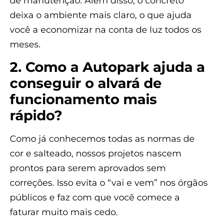
de manutenção. Além disso, o concreto
deixa o ambiente mais claro, o que ajuda
você a economizar na conta de luz todos os
meses.
2. Como a Autopark ajuda a
conseguir o alvará de
funcionamento mais
rápido?
Como já conhecemos todas as normas de
cor e salteado, nossos projetos nascem
prontos para serem aprovados sem
correções. Isso evita o “vai e vem” nos órgãos
públicos e faz com que você comece a
faturar muito mais cedo.