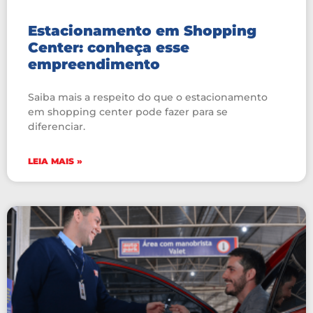
Estacionamento em Shopping
Center: conheça esse
empreendimento
Saiba mais a respeito do que o estacionamento
em shopping center pode fazer para se
diferenciar.
LEIA MAIS »