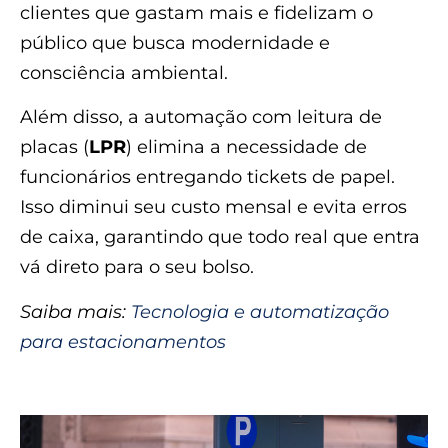
clientes que gastam mais e fidelizam o
público que busca modernidade e
consciência ambiental.
Além disso, a automação com leitura de
placas (
LPR
) elimina a necessidade de
funcionários entregando tickets de papel.
Isso diminui seu custo mensal e evita erros
de caixa, garantindo que todo real que entra
vá direto para o seu bolso.
Saiba mais:
Tecnologia e automatização
para estacionamentos