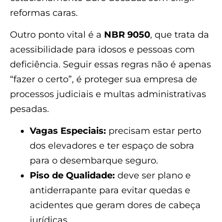
reformas caras.
Outro ponto vital é a
NBR 9050
, que trata da
acessibilidade para idosos e pessoas com
deficiência. Seguir essas regras não é apenas
“fazer o certo”, é proteger sua empresa de
processos judiciais e multas administrativas
pesadas.
Vagas Especiais:
precisam estar perto
dos elevadores e ter espaço de sobra
para o desembarque seguro.
Piso de Qualidade:
deve ser plano e
antiderrapante para evitar quedas e
acidentes que geram dores de cabeça
jurídicas.