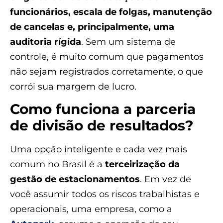
funcionários, escala de folgas, manutenção
de cancelas e, principalmente, uma
auditoria rígida
. Sem um sistema de
controle, é muito comum que pagamentos
não sejam registrados corretamente, o que
corrói sua margem de lucro.
Como funciona a parceria
de divisão de resultados?
Uma opção inteligente e cada vez mais
comum no Brasil é a
terceirização da
gestão de estacionamentos
. Em vez de
você assumir todos os riscos trabalhistas e
operacionais, uma empresa, como a