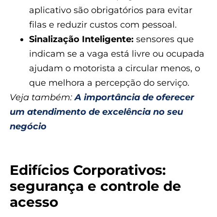
aplicativo são obrigatórios para evitar
filas e reduzir custos com pessoal.
Sinalização Inteligente:
sensores que
indicam se a vaga está livre ou ocupada
ajudam o motorista a circular menos, o
que melhora a percepção do serviço.
Veja também:
A importância de oferecer
um atendimento de excelência no seu
negócio
Edifícios Corporativos:
segurança e controle de
acesso