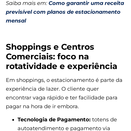
Saiba mais em:
Como garantir uma receita
previsível com planos de estacionamento
mensal
Shoppings e Centros
Comerciais: foco na
rotatividade e experiência
Em shoppings, o estacionamento é parte da
experiência de lazer. O cliente quer
encontrar vaga rápido e ter facilidade para
pagar na hora de ir embora.
Tecnologia de Pagamento:
totens de
autoatendimento e pagamento via