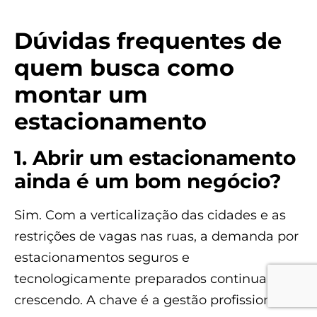
Dúvidas frequentes de
quem busca como
montar um
estacionamento
1. Abrir um estacionamento
ainda é um bom negócio?
Sim. Com a verticalização das cidades e as
restrições de vagas nas ruas, a demanda por
estacionamentos seguros e
tecnologicamente preparados continua
crescendo. A chave é a gestão profissional.