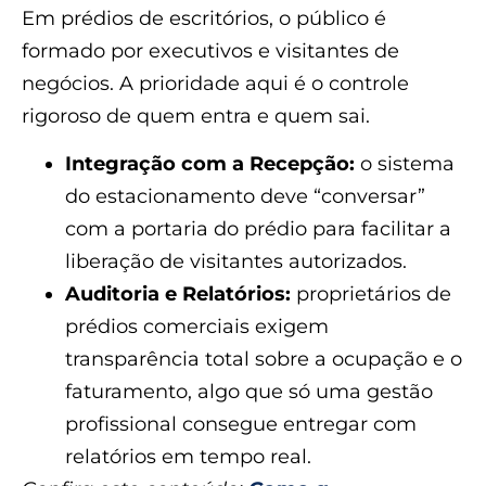
Em prédios de escritórios, o público é
formado por executivos e visitantes de
negócios. A prioridade aqui é o controle
rigoroso de quem entra e quem sai.
Integração com a Recepção:
o sistema
do estacionamento deve “conversar”
com a portaria do prédio para facilitar a
liberação de visitantes autorizados.
Auditoria e Relatórios:
proprietários de
prédios comerciais exigem
transparência total sobre a ocupação e o
faturamento, algo que só uma gestão
profissional consegue entregar com
relatórios em tempo real.