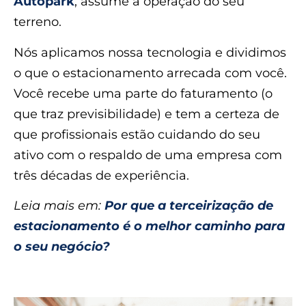
Autopark
, assume a operação do seu
terreno.
Nós aplicamos nossa tecnologia e dividimos
o que o estacionamento arrecada com você.
Você recebe uma parte do faturamento (o
que traz previsibilidade) e tem a certeza de
que profissionais estão cuidando do seu
ativo com o respaldo de uma empresa com
três décadas de experiência.
Leia mais em:
Por que a terceirização de
estacionamento é o melhor caminho para
o seu negócio?