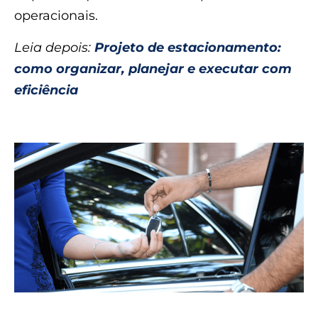
operacionais.
Leia depois:
Projeto de estacionamento:
como organizar, planejar e executar com
eficiência