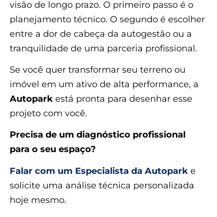
visão de longo prazo. O primeiro passo é o
planejamento técnico. O segundo é escolher
entre a dor de cabeça da autogestão ou a
tranquilidade de uma parceria profissional.
Se você quer transformar seu terreno ou
imóvel em um ativo de alta performance, a
Autopark
está pronta para desenhar esse
projeto com você.
Precisa de um diagnóstico profissional
para o seu espaço?
Falar com um Especialista da Autopark
e
solicite uma análise técnica personalizada
hoje mesmo.