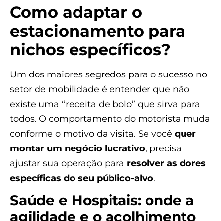
Como adaptar o
estacionamento para
nichos específicos?
Um dos maiores segredos para o sucesso no
setor de mobilidade é entender que não
existe uma “receita de bolo” que sirva para
todos. O comportamento do motorista muda
conforme o motivo da visita. Se você
quer
montar um negócio lucrativo
, precisa
ajustar sua operação para
resolver as dores
específicas do seu público-alvo
.
Saúde e Hospitais: onde a
agilidade e o acolhimento