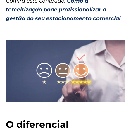
Confira este conteúdo:
Como a
terceirização pode profissionalizar a
gestão do seu estacionamento comercial
O diferencial