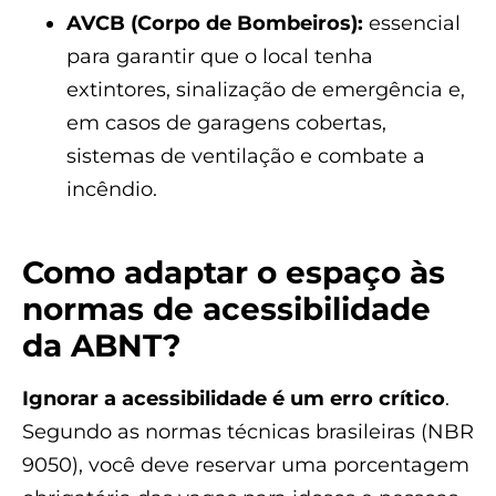
AVCB (Corpo de Bombeiros):
essencial
para garantir que o local tenha
extintores, sinalização de emergência e,
em casos de garagens cobertas,
sistemas de ventilação e combate a
incêndio.
Como adaptar o espaço às
normas de acessibilidade
da ABNT?
Ignorar a acessibilidade é um erro crítico
.
Segundo as normas técnicas brasileiras (NBR
9050), você deve reservar uma porcentagem