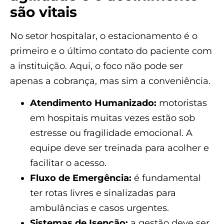
são vitais
No setor hospitalar, o estacionamento é o
primeiro e o último contato do paciente com
a instituição. Aqui, o foco não pode ser
apenas a cobrança, mas sim a conveniência.
Atendimento Humanizado:
motoristas
em hospitais muitas vezes estão sob
estresse ou fragilidade emocional. A
equipe deve ser treinada para acolher e
facilitar o acesso.
Fluxo de Emergência:
é fundamental
ter rotas livres e sinalizadas para
ambulâncias e casos urgentes.
Sistemas de Isenção:
a gestão deve ser