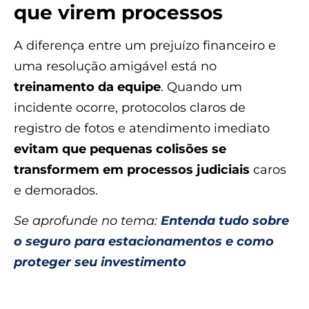
que virem processos
A diferença entre um prejuízo financeiro e
uma resolução amigável está no
treinamento da equipe
. Quando um
incidente ocorre, protocolos claros de
registro de fotos e atendimento imediato
evitam que pequenas colisões se
transformem em processos judiciais
caros
e demorados.
Se aprofunde no tema:
Entenda tudo sobre
o seguro para estacionamentos e como
proteger seu investimento