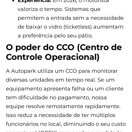
Experiência:
Em 2026, o motorista
valoriza o tempo. Sistemas que
permitem a entrada sem a necessidade
de baixar o vidro (ticketless) aumentam
a preferência pelo seu pátio.
O poder do CCO (Centro de
Controle Operacional)
A Autopark utiliza um CCO para monitorar
diversas unidades em tempo real. Se um
equipamento apresenta falha ou um cliente
tem dificuldade no pagamento, nossa
equipe resolve remotamente rapidamente.
Isso reduz a necessidade de ter múltiplos
funcionários no local, diminuindo o seu custo