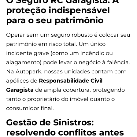
O Seguro RC Garagista: A
proteção indispensável
para o seu patrimônio
Operar sem um seguro robusto é colocar seu
patrimônio em risco total. Um único
incidente grave (como um incêndio ou
alagamento) pode levar o negócio à falência.
Na Autopark, nossas unidades contam com
apólices de
Responsabilidade Civil
Garagista
de ampla cobertura, protegendo
tanto o proprietário do imóvel quanto o
consumidor final.
Gestão de Sinistros:
resolvendo conflitos antes