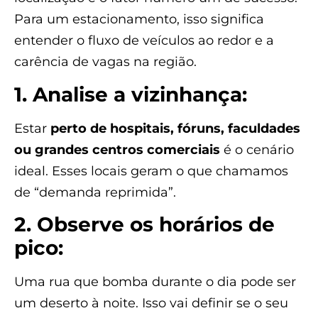
Para um estacionamento, isso significa
entender o fluxo de veículos ao redor e a
carência de vagas na região.
1. Analise a vizinhança:
Estar
perto de hospitais, fóruns, faculdades
ou grandes centros comerciais
é o cenário
ideal. Esses locais geram o que chamamos
de “demanda reprimida”.
2. Observe os horários de
pico:
Uma rua que bomba durante o dia pode ser
um deserto à noite. Isso vai definir se o seu