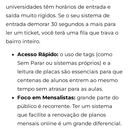
universidades têm horários de entrada e
saída muito rígidos. Se o seu sistema de
entrada demorar 30 segundos a mais para
ler um ticket, você terá uma fila que trava o
bairro inteiro.
Acesso Rápido:
o uso de tags (como
Sem Parar ou sistemas próprios) e a
leitura de placas são essenciais para que
centenas de alunos entrem ao mesmo
tempo sem atrasar para as aulas.
Foco em Mensalistas:
grande parte do
público é recorrente. Ter um sistema
que facilite a renovação de planos
mensais online é um grande diferencial.