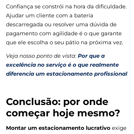
Confiança se constrói na hora da dificuldade.
Ajudar um cliente com a bateria
descarregada ou resolver uma dúvida de
pagamento com agilidade é o que garante
que ele escolha o seu pátio na próxima vez.
Veja nosso ponto de vista:
Por que a
excelência no serviço é o que realmente
diferencia um estacionamento profissional
Conclusão: por onde
começar hoje mesmo?
Montar um estacionamento lucrativo
exige