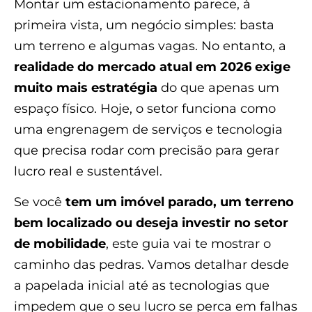
Montar um estacionamento parece, à
primeira vista, um negócio simples: basta
um terreno e algumas vagas. No entanto, a
realidade do mercado atual em 2026 exige
muito mais estratégia
do que apenas um
espaço físico. Hoje, o setor funciona como
uma engrenagem de serviços e tecnologia
que precisa rodar com precisão para gerar
lucro real e sustentável.
Se você
tem um imóvel parado, um terreno
bem localizado ou deseja investir no setor
de mobilidade
, este guia vai te mostrar o
caminho das pedras. Vamos detalhar desde
a papelada inicial até as tecnologias que
impedem que o seu lucro se perca em falhas