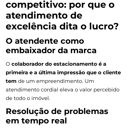
competitivo: por que o
atendimento de
excelência dita o lucro?
O atendente como
embaixador da marca
O
colaborador do estacionamento é a
primeira e a última impressão que o cliente
tem
de um empreendimento. Um
atendimento cordial eleva o valor percebido
de todo o imóvel.
Resolução de problemas
em tempo real