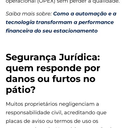
operacional (OPEX) sem perder a qualidade.
Saiba mais sobre:
Como a automação e a
tecnologia transformam a performance
financeira do seu estacionamento
Segurança Jurídica:
quem responde por
danos ou furtos no
pátio?
Muitos proprietários negligenciam a
responsabilidade civil, acreditando que
placas de aviso ou termos de uso os