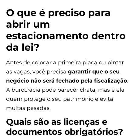
O que é preciso para
abrir um
estacionamento dentro
da lei?
Antes de colocar a primeira placa ou pintar
as vagas, você precisa
garantir que o seu
negócio não será fechado pela fiscalização
.
A burocracia pode parecer chata, mas é ela
quem protege o seu patrimônio e evita
multas pesadas.
Quais são as licenças e
documentos obrigatórios?