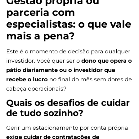
Gestão própria ou
parceria com
especialistas: o que vale
mais a pena?
Este é o momento de decisão para qualquer
investidor. Você quer ser o
dono que opera o
pátio diariamente ou o investidor que
recebe o lucro
no final do mês sem dores de
cabeça operacionais?
Quais os desafios de cuidar
de tudo sozinho?
Gerir um estacionamento por conta própria
exige cuidar de contratações de