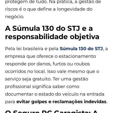
protegem de tudo. Na prática, a gestão de
riscos é o que define a longevidade do
negócio.
A Súmula 130 do STJ e a
responsabilidade objetiva
Pela lei brasileira e pela
Súmula 130 do STJ
, a
empresa que oferece o estacionamento
responde por danos, furtos ou roubos
ocorridos no local. Isso vale mesmo que o
serviço seja gratuito. Ter uma gestão
profissional significa saber como
documentar o estado do veículo na entrada
para
evitar golpes e reclamações indevidas
.