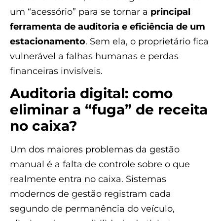
um “acessório” para se tornar a
principal
ferramenta de auditoria e eficiência de um
estacionamento
. Sem ela, o proprietário fica
vulnerável a falhas humanas e perdas
financeiras invisíveis.
Auditoria digital: como
eliminar a “fuga” de receita
no caixa?
Um dos maiores problemas da gestão
manual é a falta de controle sobre o que
realmente entra no caixa. Sistemas
modernos de gestão registram cada
segundo de permanência do veículo,