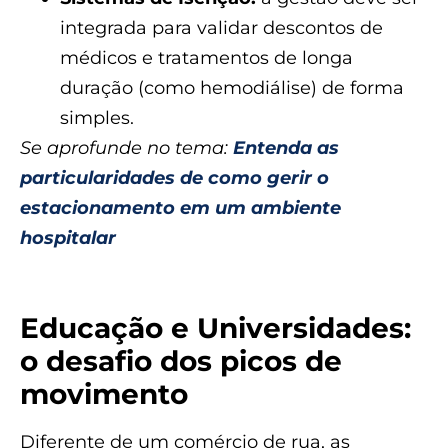
integrada para validar descontos de
médicos e tratamentos de longa
duração (como hemodiálise) de forma
simples.
Se aprofunde no tema:
Entenda as
particularidades de como gerir o
estacionamento em um ambiente
hospitalar
Educação e Universidades:
o desafio dos picos de
movimento
Diferente de um comércio de rua, as