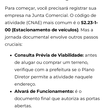
Para começar, você precisará registrar sua
empresa na Junta Comercial. O código de
atividade (CNAE) mais comum é o
52.23-1-
00 (Estacionamento de veículos)
. Mas a
jornada documental envolve outros passos
cruciais:
Consulta Prévia de Viabilidade:
antes
de alugar ou comprar um terreno,
verifique com a prefeitura se o Plano
Diretor permite a atividade naquele
endereço.
Alvará de Funcionamento:
é o
documento final que autoriza as portas
abertas.