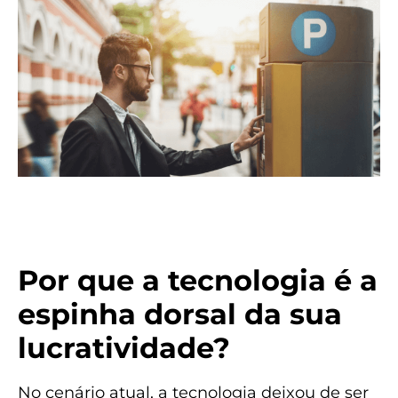
Por que a tecnologia é a
espinha dorsal da sua
lucratividade?
No cenário atual, a tecnologia deixou de ser