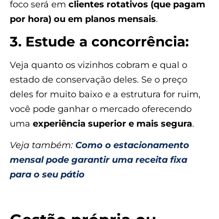
foco será em
clientes rotativos (que pagam
por hora) ou em planos mensais
.
3. Estude a concorrência:
Veja quanto os vizinhos cobram e qual o
estado de conservação deles. Se o preço
deles for muito baixo e a estrutura for ruim,
você pode ganhar o mercado oferecendo
uma
experiência superior e mais segura
.
Veja também:
Como o estacionamento
mensal pode garantir uma receita fixa
para o seu pátio