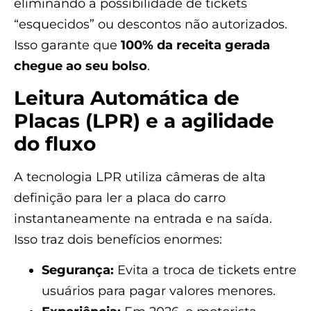
eliminando a possibilidade de tickets
“esquecidos” ou descontos não autorizados.
Isso garante que
100% da receita gerada
chegue ao seu bolso
.
Leitura Automática de
Placas (LPR) e a agilidade
do fluxo
A tecnologia LPR utiliza câmeras de alta
definição para ler a placa do carro
instantaneamente na entrada e na saída.
Isso traz dois benefícios enormes:
Segurança:
Evita a troca de tickets entre
usuários para pagar valores menores.