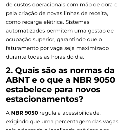
de custos operacionais com mão de obra e
pela criação de novas linhas de receita,
como recarga elétrica. Sistemas
automatizados permitem uma gestão de
ocupação superior, garantindo que o
faturamento por vaga seja maximizado
durante todas as horas do dia.
2. Quais são as normas da
ABNT e o que a NBR 9050
estabelece para novos
estacionamentos?
A
NBR 9050
regula a acessibilidade,
exigindo que uma percentagem das vagas