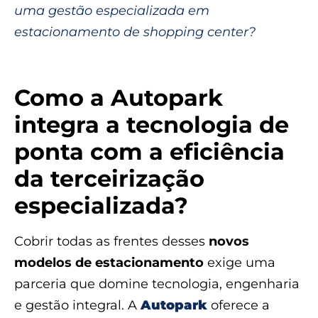
uma gestão especializada em
estacionamento de shopping center?
Como a Autopark
integra a tecnologia de
ponta com a eficiência
da terceirização
especializada?
Cobrir todas as frentes desses
novos
modelos de estacionamento
exige uma
parceria que domine tecnologia, engenharia
e gestão integral. A
Autopark
oferece a