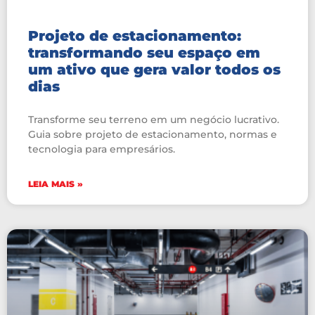
Projeto de estacionamento:
transformando seu espaço em
um ativo que gera valor todos os
dias
Transforme seu terreno em um negócio lucrativo.
Guia sobre projeto de estacionamento, normas e
tecnologia para empresários.
LEIA MAIS »