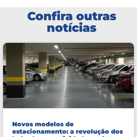
Confira outras
notícias
Novos modelos de
estacionamento: a revolução dos