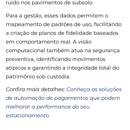
ruído nos pavimentos de subsolo.
Para a gestão, esses dados permitem o
mapeamento de padrões de uso, facilitando
a criação de planos de fidelidade baseados
em comportamento real. A visão
computacional também atua na segurança
preventiva, identificando movimentos
atípicos e garantindo a integridade total do
patrimônio sob custódia.
Confira mais detalhes:
Conheça as soluções
de automação de pagamentos que podem
melhorar a performance do seu
estacionamento