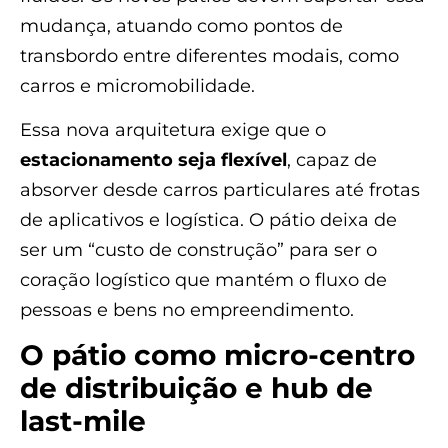
mudança, atuando como pontos de
transbordo entre diferentes modais, como
carros e micromobilidade.
Essa nova arquitetura exige que o
estacionamento seja flexível
, capaz de
absorver desde carros particulares até frotas
de aplicativos e logística. O pátio deixa de
ser um “custo de construção” para ser o
coração logístico que mantém o fluxo de
pessoas e bens no empreendimento.
O pátio como micro-centro
de distribuição e hub de
last-mile