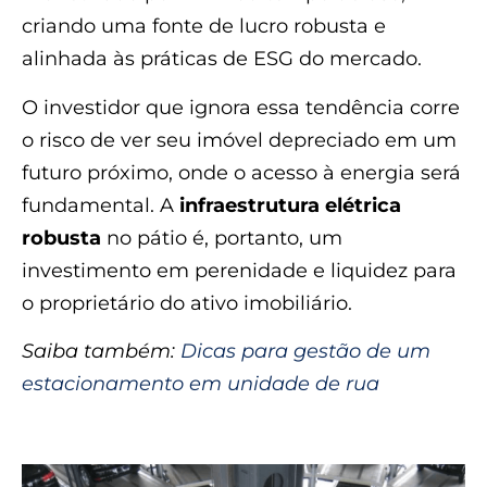
criando uma fonte de lucro robusta e
alinhada às práticas de ESG do mercado.
O investidor que ignora essa tendência corre
o risco de ver seu imóvel depreciado em um
futuro próximo, onde o acesso à energia será
fundamental. A
infraestrutura elétrica
robusta
no pátio é, portanto, um
investimento em perenidade e liquidez para
o proprietário do ativo imobiliário.
Saiba também:
Dicas para gestão de um
estacionamento em unidade de rua