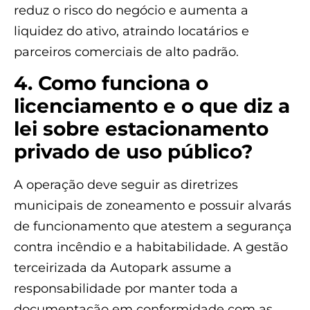
reduz o risco do negócio e aumenta a
liquidez do ativo, atraindo locatários e
parceiros comerciais de alto padrão.
4. Como funciona o
licenciamento e o que diz a
lei sobre estacionamento
privado de uso público?
A operação deve seguir as diretrizes
municipais de zoneamento e possuir alvarás
de funcionamento que atestem a segurança
contra incêndio e a habitabilidade. A gestão
terceirizada da Autopark assume a
responsabilidade por manter toda a
documentação em conformidade com as