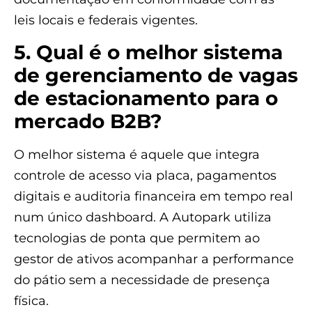
leis locais e federais vigentes.
5. Qual é o melhor sistema
de gerenciamento de vagas
de estacionamento para o
mercado B2B?
O melhor sistema é aquele que integra
controle de acesso via placa, pagamentos
digitais e auditoria financeira em tempo real
num único dashboard. A Autopark utiliza
tecnologias de ponta que permitem ao
gestor de ativos acompanhar a performance
do pátio sem a necessidade de presença
física.