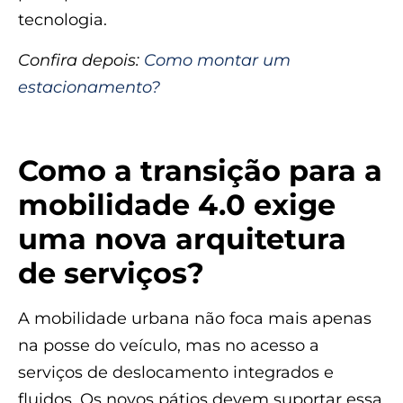
tecnologia.
Confira depois:
Como montar um
estacionamento?
Como a transição para a
mobilidade 4.0 exige
uma nova arquitetura
de serviços?
A mobilidade urbana não foca mais apenas
na posse do veículo, mas no acesso a
serviços de deslocamento integrados e
fluidos. Os novos pátios devem suportar essa