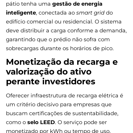
pátio tenha uma
gestão de energia
inteligente
, conectada ao
smart grid
do
edifício comercial ou residencial. O sistema
deve distribuir a carga conforme a demanda,
garantindo que o prédio não sofra com
sobrecargas durante os horários de pico.
Monetização da recarga e
valorização do ativo
perante investidores
Oferecer infraestrutura de recarga elétrica é
um critério decisivo para empresas que
buscam certificações de sustentabilidade,
como o
selo LEED
. O serviço pode ser
monetizado por kWh ou tempo de uso,