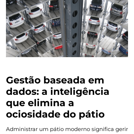
Gestão baseada em
dados: a inteligência
que elimina a
ociosidade do pátio
Administrar um pátio moderno significa gerir