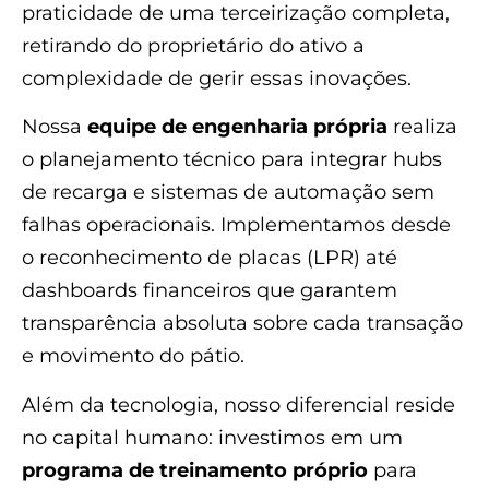
praticidade de uma terceirização completa,
retirando do proprietário do ativo a
complexidade de gerir essas inovações.
Nossa
equipe de engenharia própria
realiza
o planejamento técnico para integrar hubs
de recarga e sistemas de automação sem
falhas operacionais. Implementamos desde
o reconhecimento de placas (LPR) até
dashboards financeiros que garantem
transparência absoluta sobre cada transação
e movimento do pátio.
Além da tecnologia, nosso diferencial reside
no capital humano: investimos em um
programa de treinamento próprio
para