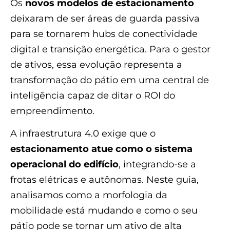
Os
novos modelos de estacionamento
deixaram de ser áreas de guarda passiva
para se tornarem hubs de conectividade
digital e transição energética. Para o gestor
de ativos, essa evolução representa a
transformação do pátio em uma central de
inteligência capaz de ditar o ROI do
empreendimento.
A infraestrutura 4.0 exige que o
estacionamento atue como o sistema
operacional do edifício
, integrando-se a
frotas elétricas e autônomas. Neste guia,
analisamos como a morfologia da
mobilidade está mudando e como o seu
pátio pode se tornar um ativo de alta