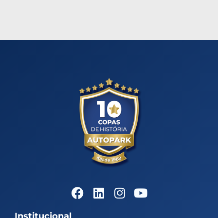
Institucional