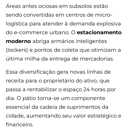
Áreas antes ociosas em subsolos estão
sendo convertidas em centros de micro-
logística para atender à demanda explosiva
do e-commerce urbano. O
estacionamento
moderno
abriga armários inteligentes
(lockers) e pontos de coleta que otimizam a
última milha da entrega de mercadorias.
Essa diversificação gera novas linhas de
receita para o proprietário do ativo, que
passa a rentabilizar o espaço 24 horas por
dia. O pátio torna-se um componente
essencial da cadeia de suprimentos da
cidade, aumentando seu valor estratégico e
financeiro.