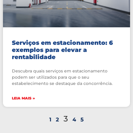
Serviços em estacionamento: 6
exemplos para elevar a
rentabilidade
Descubra quais serviços em estacionamento
podem ser utilizados para que o seu
estabelecimento se destaque da concorrência.
LEIA MAIS »
3
1
2
4
5