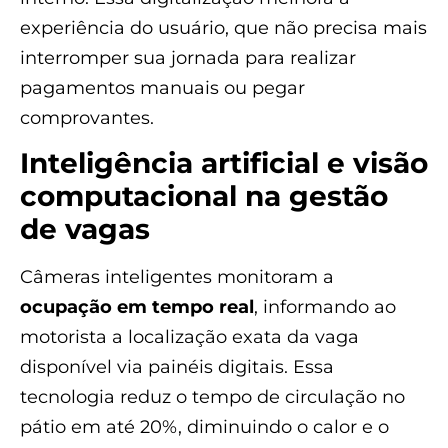
experiência do usuário, que não precisa mais
interromper sua jornada para realizar
pagamentos manuais ou pegar
comprovantes.
Inteligência artificial e visão
computacional na gestão
de vagas
Câmeras inteligentes monitoram a
ocupação em tempo real
, informando ao
motorista a localização exata da vaga
disponível via painéis digitais. Essa
tecnologia reduz o tempo de circulação no
pátio em até 20%, diminuindo o calor e o