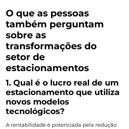
O que as pessoas
também perguntam
sobre as
transformações do
setor de
estacionamentos
1. Qual é o lucro real de um
estacionamento que utiliza
novos modelos
tecnológicos?
A rentabilidade é potenciada pela redução