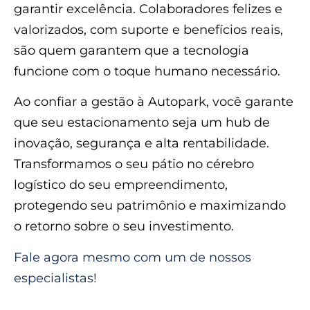
garantir excelência. Colaboradores felizes e
valorizados, com suporte e benefícios reais,
são quem garantem que a tecnologia
funcione com o toque humano necessário.
Ao confiar a gestão à Autopark, você garante
que seu estacionamento seja um hub de
inovação, segurança e alta rentabilidade.
Transformamos o seu pátio no cérebro
logístico do seu empreendimento,
protegendo seu patrimônio e maximizando
o retorno sobre o seu investimento.
Fale agora mesmo com um de nossos
especialistas!