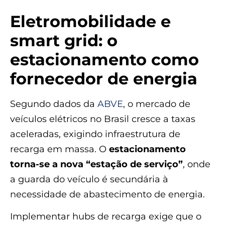
Eletromobilidade e
smart grid: o
estacionamento como
fornecedor de energia
Segundo dados da
ABVE
, o mercado de
veículos elétricos no Brasil cresce a taxas
aceleradas, exigindo infraestrutura de
recarga em massa. O
estacionamento
torna-se a nova “estação de serviço”
, onde
a guarda do veículo é secundária à
necessidade de abastecimento de energia.
Implementar hubs de recarga exige que o