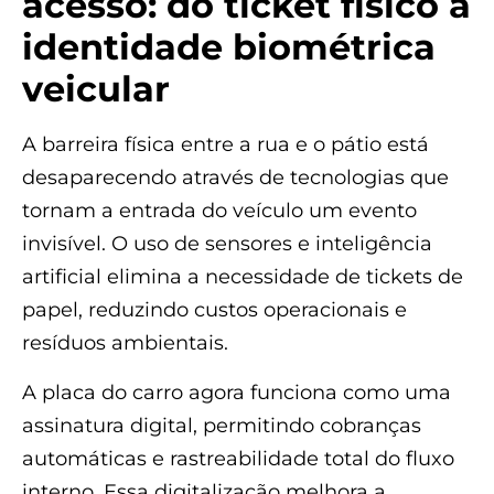
acesso: do ticket físico à
identidade biométrica
veicular
A barreira física entre a rua e o pátio está
desaparecendo através de tecnologias que
tornam a entrada do veículo um evento
invisível. O uso de sensores e inteligência
artificial elimina a necessidade de tickets de
papel, reduzindo custos operacionais e
resíduos ambientais.
A placa do carro agora funciona como uma
assinatura digital, permitindo cobranças
automáticas e rastreabilidade total do fluxo
interno. Essa digitalização melhora a