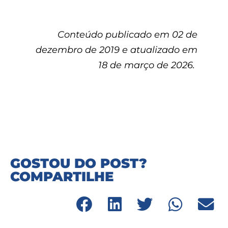
Conteúdo publicado em 02 de
dezembro de 2019 e atualizado em
18 de março de 2026.
GOSTOU DO POST?
COMPARTILHE