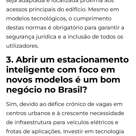
seja adaptada e localizada próxima aos
acessos principais do edifício. Mesmo em
modelos tecnológicos, o cumprimento
destas normas é obrigatório para garantir a
segurança jurídica e a inclusão de todos os
utilizadores.
3. Abrir um estacionamento
inteligente com foco em
novos modelos é um bom
negócio no Brasil?
Sim, devido ao défice crónico de vagas em
centros urbanos e à crescente necessidade
de infraestrutura para veículos elétricos e
frotas de aplicações. Investir em tecnologia