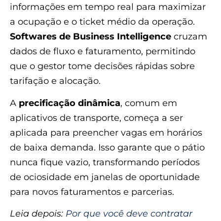
informações em tempo real para maximizar
a ocupação e o ticket médio da operação.
Softwares de Business Intelligence
cruzam
dados de fluxo e faturamento, permitindo
que o gestor tome decisões rápidas sobre
tarifação e alocação.
A
precificação dinâmica
, comum em
aplicativos de transporte, começa a ser
aplicada para preencher vagas em horários
de baixa demanda. Isso garante que o pátio
nunca fique vazio, transformando períodos
de ociosidade em janelas de oportunidade
para novos faturamentos e parcerias.
Leia depois:
Por que você deve contratar