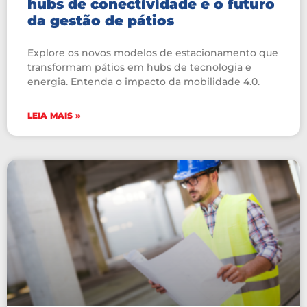
hubs de conectividade e o futuro
da gestão de pátios
Explore os novos modelos de estacionamento que
transformam pátios em hubs de tecnologia e
energia. Entenda o impacto da mobilidade 4.0.
LEIA MAIS »