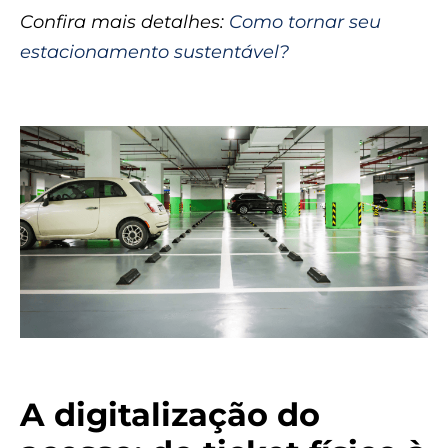
Confira mais detalhes:
Como tornar seu
estacionamento sustentável?
A digitalização do