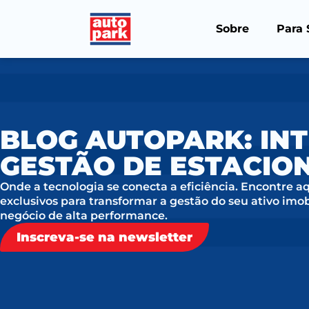
Sobre
Para 
BLOG AUTOPARK: INT
GESTÃO DE ESTACI
Onde a tecnologia se conecta a eficiência. Encontre a
exclusivos para transformar a gestão do seu ativo imo
negócio de alta performance.
Inscreva-se na newsletter