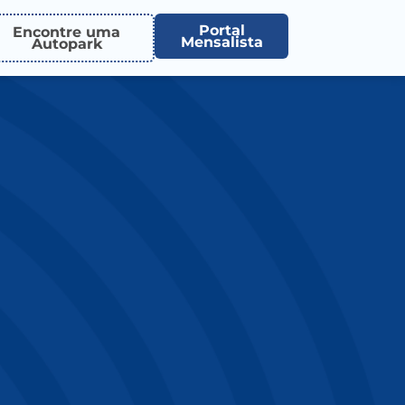
Portal
Encontre uma
Mensalista
Autopark