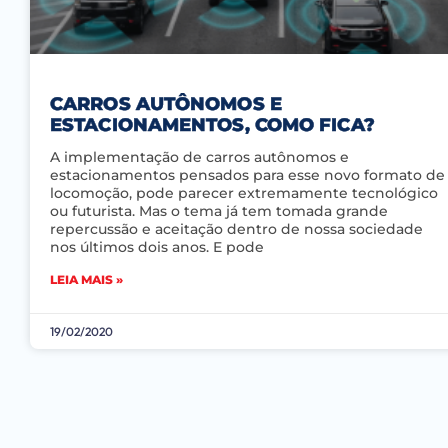
CARROS AUTÔNOMOS E
ESTACIONAMENTOS, COMO FICA?
A implementação de carros autônomos e
estacionamentos pensados para esse novo formato de
locomoção, pode parecer extremamente tecnológico
ou futurista. Mas o tema já tem tomada grande
repercussão e aceitação dentro de nossa sociedade
nos últimos dois anos. E pode
LEIA MAIS »
19/02/2020