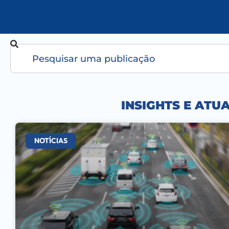
INSIGHTS E ATU
NOTÍCIAS