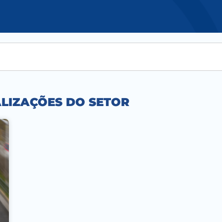
ALIZAÇÕES DO SETOR