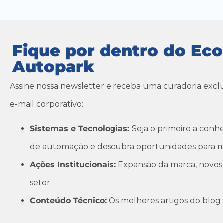
Fique por dentro do Ec
Autopark
Assine nossa newsletter e receba uma curadoria excl
e-mail corporativo:
Sistemas e Tecnologias:
Seja o primeiro a conh
de automação e descubra oportunidades para m
Ações Institucionais:
Expansão da marca, novos 
setor.
Conteúdo Técnico:
Os melhores artigos do blog 