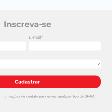
Inscreva-se
E-mail*
Cadastrar
 informações de contato para enviar qualquer tipo de SPAM.