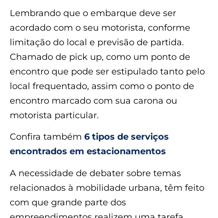
Lembrando que o embarque deve ser
acordado com o seu motorista, conforme
limitação do local e previsão de partida.
Chamado de pick up, como um ponto de
encontro que pode ser estipulado tanto pelo
local frequentado, assim como o ponto de
encontro marcado com sua carona ou
motorista particular.
Confira também
6 tipos de serviços
encontrados em estacionamentos
A necessidade de debater sobre temas
relacionados à mobilidade urbana, têm feito
com que grande parte dos
empreendimentos realizem uma tarefa