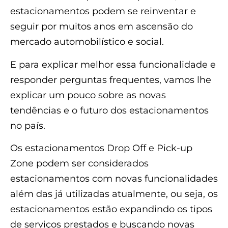
estacionamentos podem se reinventar e
seguir por muitos anos em ascensão do
mercado automobilístico e social.
E para explicar melhor essa funcionalidade e
responder perguntas frequentes, vamos lhe
explicar um pouco sobre as novas
tendências e o futuro dos estacionamentos
no país.
Os estacionamentos Drop Off e Pick-up
Zone podem ser considerados
estacionamentos com novas funcionalidades
além das já utilizadas atualmente, ou seja, os
estacionamentos estão expandindo os tipos
de serviços prestados e buscando novas