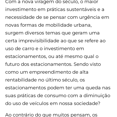
Com a nova viragem do século, o maior
investimento em práticas sustentáveis e a
necessidade de se pensar com urgência em
novas formas de mobilidade urbana,
surgem diversos temas que geram uma
certa imprevisibilidade ao que se refere ao
uso de carro e o investimento em
estacionamentos, ou até mesmo qual o
futuro dos estacionamentos. Sendo visto
como um empreendimento de alta
rentabilidade no último século, os
estacionamentos podem ter uma queda nas
suas práticas de consumo com a diminuição
do uso de veículos em nossa sociedade?
Ao contrário do que muitos pensam, os