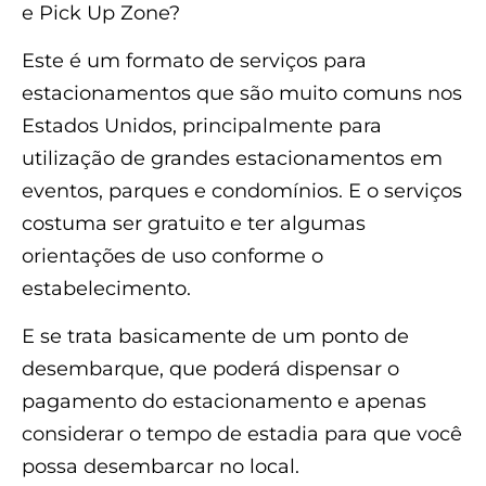
e Pick Up Zone?
Este é um formato de serviços para
estacionamentos que são muito comuns nos
Estados Unidos, principalmente para
utilização de grandes estacionamentos em
eventos, parques e condomínios. E o serviços
costuma ser gratuito e ter algumas
orientações de uso conforme o
estabelecimento.
E se trata basicamente de um ponto de
desembarque, que poderá dispensar o
pagamento do estacionamento e apenas
considerar o tempo de estadia para que você
possa desembarcar no local.