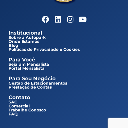
Institucional
Sobre a Autopark
Onde Estamos
Blog
Políticas de Privacidade e Cookies
Para Você
Seja um Mensalista
Portal Mensalista
Para Seu Negócio
Gestão de Estacionamentos
Prestação de Contas
Contato
SAC
Comercial
Trabalhe Conosco
FAQ