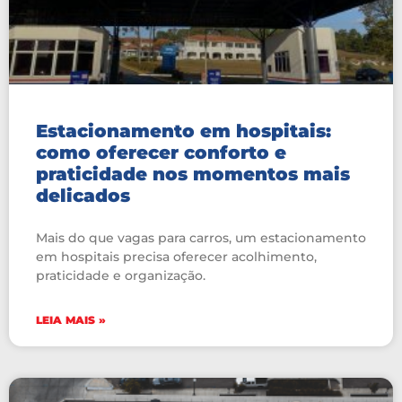
Estacionamento em hospitais:
como oferecer conforto e
praticidade nos momentos mais
delicados
Mais do que vagas para carros, um estacionamento
em hospitais precisa oferecer acolhimento,
praticidade e organização.
LEIA MAIS »