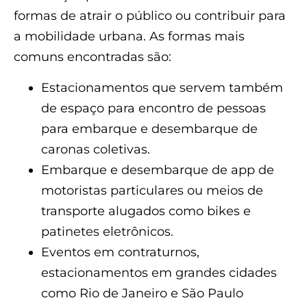
formas de atrair o público ou contribuir para
a mobilidade urbana. As formas mais
comuns encontradas são:
Estacionamentos que servem também
de espaço para encontro de pessoas
para embarque e desembarque de
caronas coletivas.
Embarque e desembarque de app de
motoristas particulares ou meios de
transporte alugados como bikes e
patinetes eletrônicos.
Eventos em contraturnos,
estacionamentos em grandes cidades
como Rio de Janeiro e São Paulo