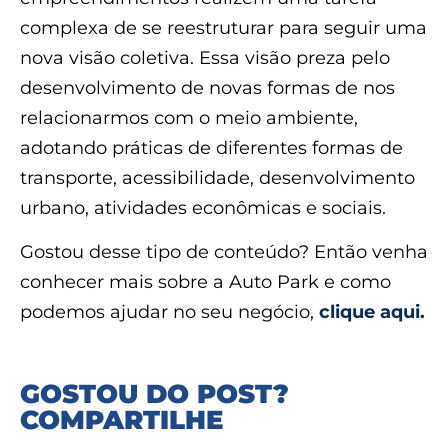
complexa de se reestruturar para seguir uma
nova visão coletiva. Essa visão preza pelo
desenvolvimento de novas formas de nos
relacionarmos com o meio ambiente,
adotando práticas de diferentes formas de
transporte, acessibilidade, desenvolvimento
urbano, atividades econômicas e sociais.
Gostou desse tipo de conteúdo? Então venha
conhecer mais sobre a Auto Park e como
podemos ajudar no seu negócio,
clique aqui.
GOSTOU DO POST?
COMPARTILHE