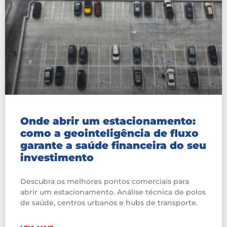
Onde abrir um estacionamento:
como a geointeligência de fluxo
garante a saúde financeira do seu
investimento
Descubra os melhores pontos comerciais para
abrir um estacionamento. Análise técnica de polos
de saúde, centros urbanos e hubs de transporte.