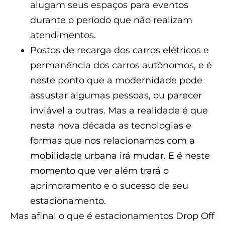
alugam seus espaços para eventos
durante o período que não realizam
atendimentos.
Postos de recarga dos carros elétricos e
permanência dos carros autônomos, e é
neste ponto que a modernidade pode
assustar algumas pessoas, ou parecer
inviável a outras. Mas a realidade é que
nesta nova década as tecnologias e
formas que nos relacionamos com a
mobilidade urbana irá mudar. E é neste
momento que ver além trará o
aprimoramento e o sucesso de seu
estacionamento.
Mas afinal o que é estacionamentos Drop Off