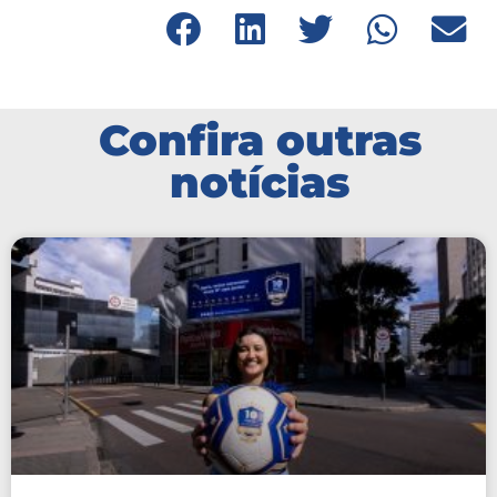
Confira outras
notícias