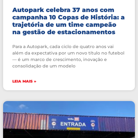
Autopark celebra 37 anos com
campanha 10 Copas de História: a
trajetória de um time campeão
na gestão de estacionamentos
Para a Autopark, cada ciclo de quatro anos vai
além da expectativa por um novo título no futebol
— é um marco de crescimento, inovação e
consolidação de um modelo
LEIA MAIS »