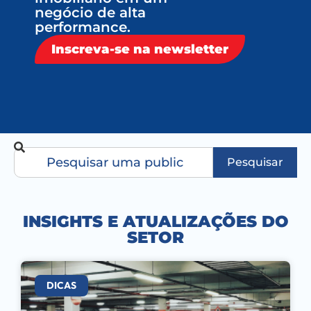
negócio de alta
performance.
Inscreva-se na newsletter
Pesquisar
INSIGHTS E ATUALIZAÇÕES DO
SETOR
DICAS