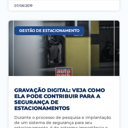
07/08/2019
GESTÃO DE ESTACIONAMENTO
GRAVAÇÃO DIGITAL: VEJA COMO
ELA PODE CONTRIBUIR PARA A
SEGURANÇA DE
ESTACIONAMENTOS
Durante o processo de pesquisa e implantação
de um sistema de segurança para seu
estacionamento, é de extrema importância o