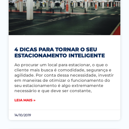
4 DICAS PARA TORNAR O SEU
ESTACIONAMENTO INTELIGENTE
Ao procurar um local para estacionar, o que o
cliente mais busca é comodidade, segurança e
agilidade. Por conta dessa necessidade, investir
em maneiras de otimizar o funcionamento do
seu estacionamento é algo extremamente
necessário e que deve ser constante,
LEIA MAIS »
14/10/2019