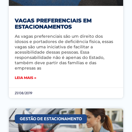
VAGAS PREFERENCIAIS EM
ESTACIONAMENTOS
As vagas preferenciais são um direito dos
idosos e portadores de deficiência física, essas
vagas são uma iniciativa de facilitar a
acessibilidade dessas pessoas. Essa
responsabilidade não é apenas do Estado,
também deve partir das famílias e das
empresas as
LEIA MAIS »
21/08/2019
GESTÃO DE ESTACIONAMENTO