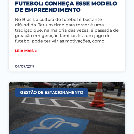
FUTEBOL: CONHEÇA ESSE MODELO
DE EMPREENDIMENTO
No Brasil, a cultura do futebol é bastante
difundida. Ter um time para torcer é uma
tradição que, na maioria das vezes, é passada de
geração em geração familiar. Ir a um jogo de
futebol pode ter várias motivações, como
LEIA MAIS »
04/09/2019
GESTÃO DE ESTACIONAMENTO