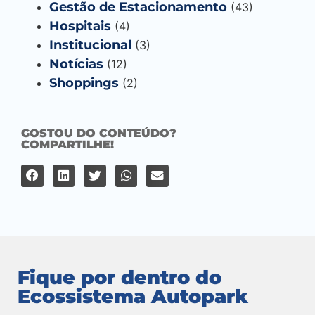
Gestão de Estacionamento
(43)
Hospitais
(4)
Institucional
(3)
Notícias
(12)
Shoppings
(2)
GOSTOU DO CONTEÚDO?
COMPARTILHE!
Fique por dentro do
Ecossistema Autopark