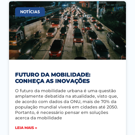
NOTÍCIAS
FUTURO DA MOBILIDADE:
CONHEÇA AS INOVAÇÕES
O futuro da mobilidade urbana é uma questão
amplamente debatida na atualidade, visto que,
de acordo com dados da ONU, mais de 70% da
população mundial viverá em cidades até 2050.
Portanto, é necessário pensar em soluções
acerca da mobilidade
LEIA MAIS »