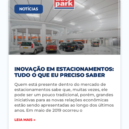
NOTÍCIAS
INOVAÇÃO EM ESTACIONAMENTOS:
TUDO O QUE EU PRECISO SABER
Quem está presente dentro do mercado de
estacionamentos sabe que, muitas vezes, ele
pode ser um pouco tradicional, porém, grandes
iniciativas para as novas relações econômicas
estão sendo apresentadas ao longo dos últimos
anos. Em maio de 2019 ocorreu o
LEIA MAIS »