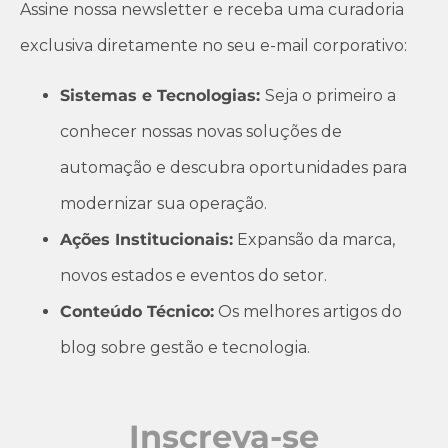
Assine nossa newsletter e receba uma curadoria
exclusiva diretamente no seu e-mail corporativo:
Sistemas e Tecnologias:
Seja o primeiro a
conhecer nossas novas soluções de
automação e descubra oportunidades para
modernizar sua operação.
Ações Institucionais:
Expansão da marca,
novos estados e eventos do setor.
Conteúdo Técnico:
Os melhores artigos do
blog sobre gestão e tecnologia.
Inscreva-se