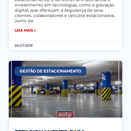
investimento em tecnologias, como a gravação
digital, que ofereçam a segurança de seus
clientes, colaboradores e veículos estacionados.
Junto da
LEIA MAIS »
24/07/2019
GESTÃO DE ESTACIONAMENTO