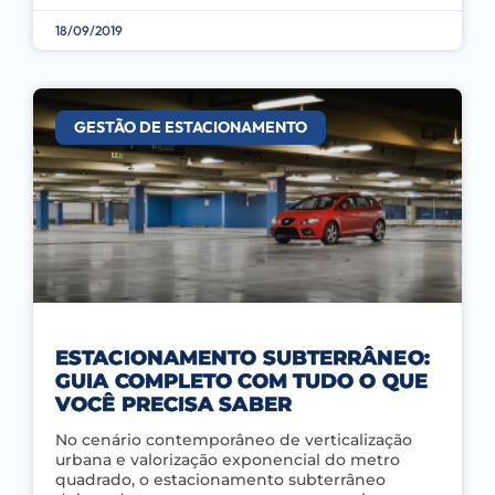
18/09/2019
GESTÃO DE ESTACIONAMENTO
ESTACIONAMENTO SUBTERRÂNEO:
GUIA COMPLETO COM TUDO O QUE
VOCÊ PRECISA SABER
No cenário contemporâneo de verticalização
urbana e valorização exponencial do metro
quadrado, o estacionamento subterrâneo