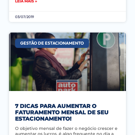
LEIA MAIS »
03/07/2019
GESTÃO DE ESTACIONAMENTO
7 DICAS PARA AUMENTAR O
FATURAMENTO MENSAL DE SEU
ESTACIONAMENTO!
O objetivo mensal de fazer o negócio crescer e
aumentar os lucros, é algo frequente no dia a