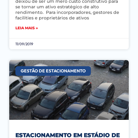
deixou de ser um mero custo construtivo para
se tornar um ativo estratégico de alto
rendimento. Para incorporadores, gestores de
facilities e proprietários de ativos
LEIA MAIS »
11/09/2019
GESTÃO DE ESTACIONAMENTO
ESTACIONAMENTO EM ESTÁDIO DE