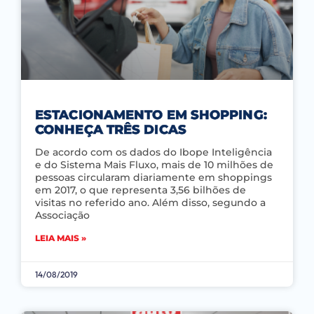
ESTACIONAMENTO EM SHOPPING:
CONHEÇA TRÊS DICAS
De acordo com os dados do Ibope Inteligência
e do Sistema Mais Fluxo, mais de 10 milhões de
pessoas circularam diariamente em shoppings
em 2017, o que representa 3,56 bilhões de
visitas no referido ano. Além disso, segundo a
Associação
LEIA MAIS »
14/08/2019