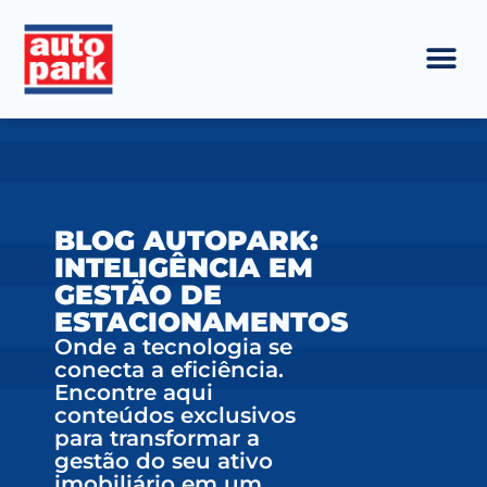
BLOG AUTOPARK:
INTELIGÊNCIA EM
GESTÃO DE
ESTACIONAMENTOS
Onde a tecnologia se
conecta a eficiência.
Encontre aqui
conteúdos exclusivos
para transformar a
gestão do seu ativo
imobiliário em um