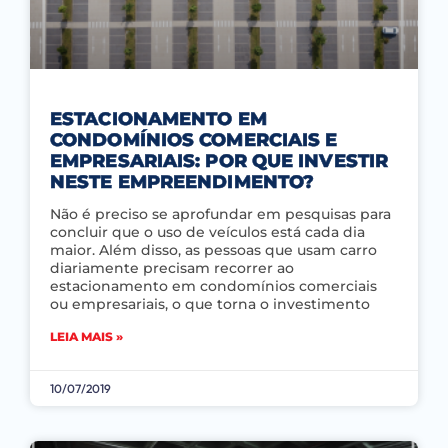
ESTACIONAMENTO EM
CONDOMÍNIOS COMERCIAIS E
EMPRESARIAIS: POR QUE INVESTIR
NESTE EMPREENDIMENTO?
Não é preciso se aprofundar em pesquisas para
concluir que o uso de veículos está cada dia
maior. Além disso, as pessoas que usam carro
diariamente precisam recorrer ao
estacionamento em condomínios comerciais
ou empresariais, o que torna o investimento
LEIA MAIS »
10/07/2019