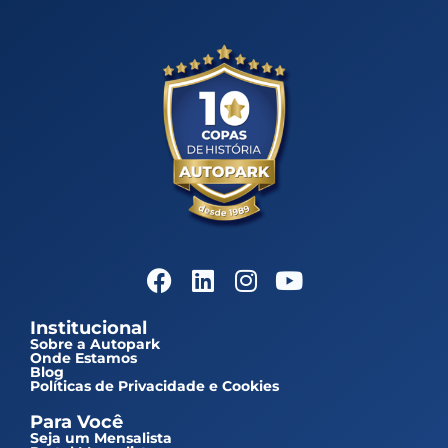
Institucional
Sobre a Autopark
Onde Estamos
Blog
Políticas de Privacidade e Cookies
Para Você
Seja um Mensalista