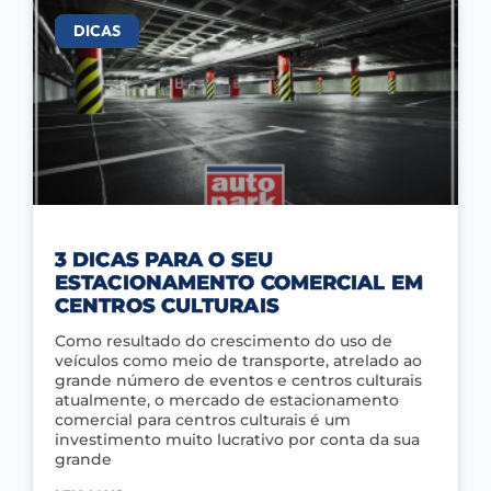
DICAS
3 DICAS PARA O SEU
ESTACIONAMENTO COMERCIAL EM
CENTROS CULTURAIS
Como resultado do crescimento do uso de
veículos como meio de transporte, atrelado ao
grande número de eventos e centros culturais
atualmente, o mercado de estacionamento
comercial para centros culturais é um
investimento muito lucrativo por conta da sua
grande